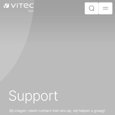
Support
Bij vragen, neem contact met ons op, wij helpen u graag!