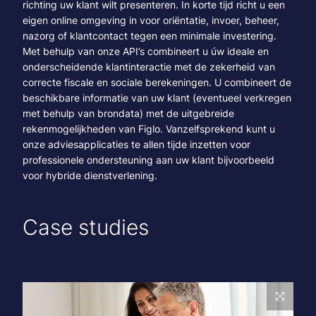
richting uw klant wilt presenteren. In korte tijd richt u een
eigen online omgeving in voor oriëntatie, invoer, beheer,
nazorg of klantcontact tegen een minimale investering.
Met behulp van onze API’s combineert u úw ideale en
onderscheidende klantinteractie met de zekerheid van
correcte fiscale en sociale berekeningen. U combineert de
beschikbare informatie van uw klant (eventueel verkregen
met behulp van brondata) met de uitgebreide
rekenmogelijkheden van Figlo. Vanzelfsprekend kunt u
onze adviesapplicaties te allen tijde inzetten voor
professionele ondersteuning aan uw klant bijvoorbeeld
voor hybride dienstverlening.
Case studies