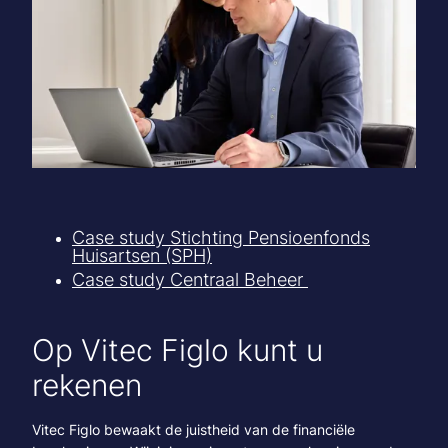
Case study Stichting Pensioenfonds
Huisartsen (SPH)
Case study Centraal Beheer
Op Vitec Figlo kunt u
rekenen
Vitec Figlo bewaakt de juistheid van de financiële