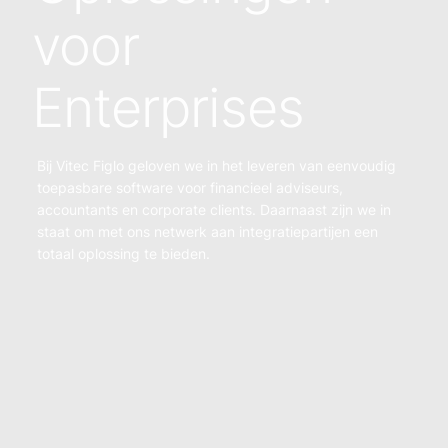
voor
Enterprises
Bij Vitec Figlo geloven we in het leveren van eenvoudig
toepasbare software voor financieel adviseurs,
accountants en corporate clients. Daarnaast zijn we in
staat om met ons netwerk aan integratiepartijen een
totaal oplossing te bieden.