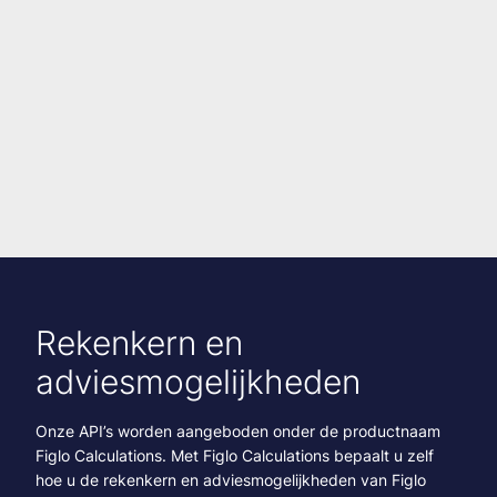
Rekenkern en
adviesmogelijkheden
Onze API’s worden aangeboden onder de productnaam
Figlo Calculations. Met Figlo Calculations bepaalt u zelf
hoe u de rekenkern en adviesmogelijkheden van Figlo