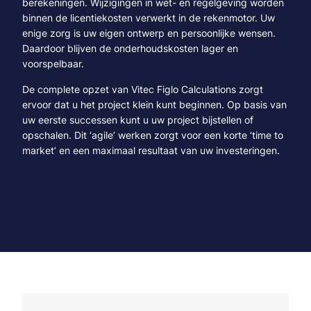
berekeningen. Wijzigingen in wet- en regelgeving worden
binnen de licentiekosten verwerkt in de rekenmotor. Uw
enige zorg is uw eigen ontwerp en persoonlijke wensen.
Daardoor blijven de onderhoudskosten lager en
voorspelbaar.
De complete opzet van Vitec Figlo Calculations zorgt
ervoor dat u het project klein kunt beginnen. Op basis van
uw eerste successen kunt u uw project bijstellen of
opschalen. Dit ‘agile’ werken zorgt voor een korte ‘time to
market’ en een maximaal resultaat van uw investeringen.