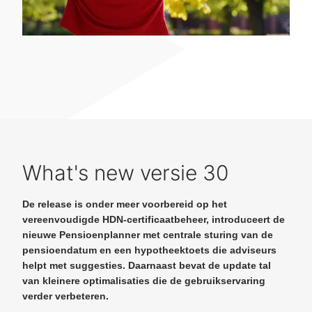
What's new versie 30
De release is onder meer voorbereid op het
vereenvoudigde HDN-certificaatbeheer, introduceert de
nieuwe Pensioenplanner met centrale sturing van de
pensioendatum en een hypotheektoets die adviseurs
helpt met suggesties. Daarnaast bevat de update tal
van kleinere optimalisaties die de gebruikservaring
verder verbeteren.