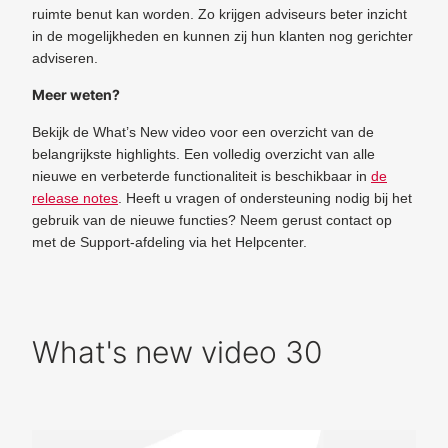
ruimte benut kan worden. Zo krijgen adviseurs beter inzicht
in de mogelijkheden en kunnen zij hun klanten nog gerichter
adviseren.
Meer weten?
Bekijk de What’s New video voor een overzicht van de
belangrijkste highlights. Een volledig overzicht van alle
nieuwe en verbeterde functionaliteit is beschikbaar in
de
release notes
. Heeft u vragen of ondersteuning nodig bij het
gebruik van de nieuwe functies? Neem gerust contact op
met de Support-afdeling via het Helpcenter.
What's new video 30