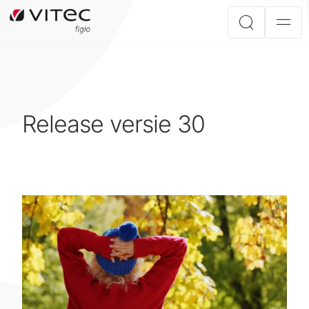
Release versie 30