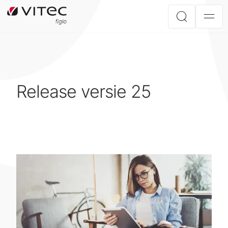
Release versie 25