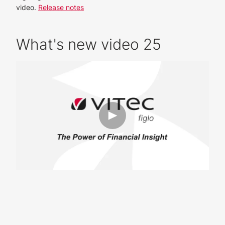
video.
Release notes
What's new video 25