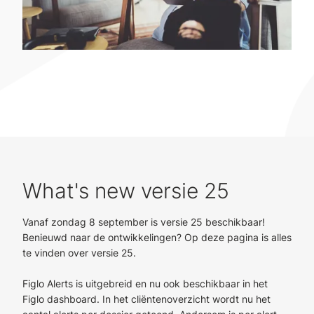
What's new versie 25
Vanaf zondag 8 september is versie 25 beschikbaar!
Benieuwd naar de ontwikkelingen? Op deze pagina is alles
te vinden over versie 25.
Figlo Alerts is uitgebreid en nu ook beschikbaar in het
Figlo dashboard. In het cliëntenoverzicht wordt nu het