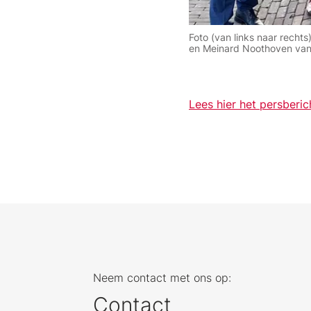
Foto (van links naar recht
en Meinard Noothoven van
Lees hier het persberic
Neem contact met ons op:
Contact