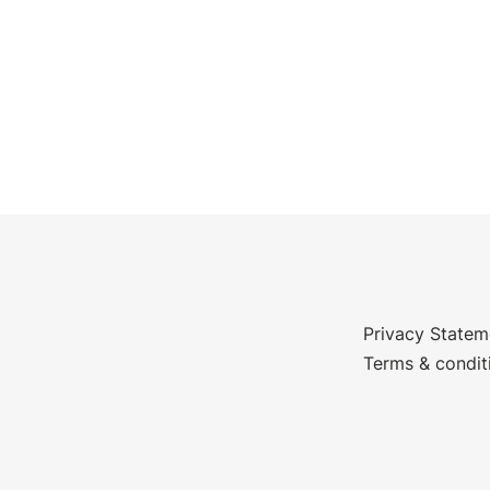
Privacy Statem
Terms & condit