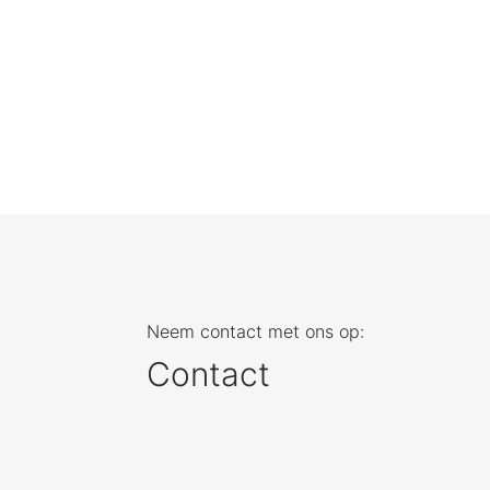
Neem contact met ons op:
Contact