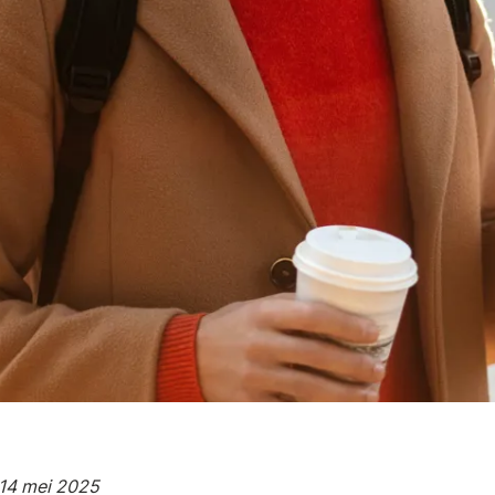
 14 mei 2025