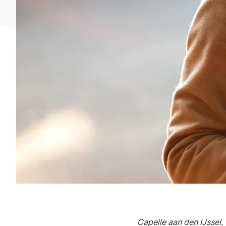
Capelle aan den IJssel,