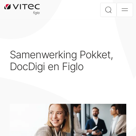
Samenwerking Pokket,
DocDigi en Figlo