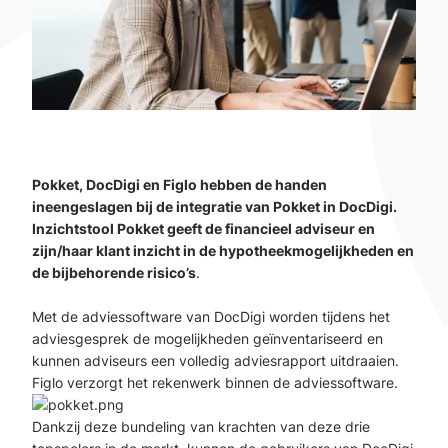
Pokket, DocDigi en Figlo hebben de handen
ineengeslagen bij de integratie van Pokket in DocDigi.
Inzichtstool Pokket geeft de financieel adviseur en
zijn/haar klant inzicht in de hypotheekmogelijkheden en
de bijbehorende risico’s
.
Met de adviessoftware van DocDigi worden tijdens het
adviesgesprek de mogelijkheden geïnventariseerd en
kunnen adviseurs een volledig adviesrapport uitdraaien.
Figlo verzorgt het rekenwerk binnen de adviessoftware.
Dankzij deze bundeling van krachten van deze drie