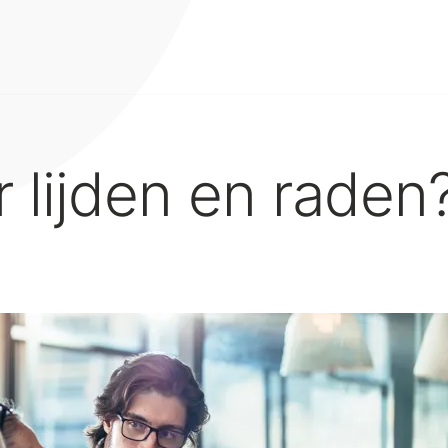
 lijden en raden