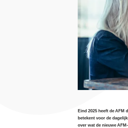
Eind 2025 heeft de AFM d
betekent voor de dagelij
over wat de nieuwe AFM-