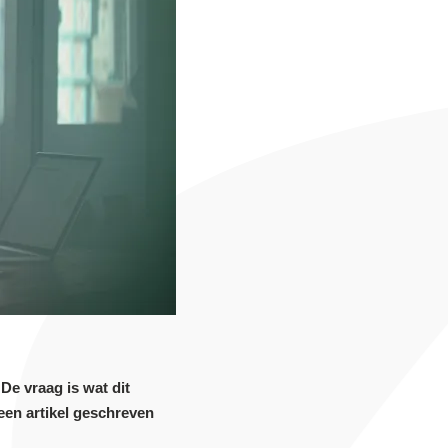
De vraag is wat dit
een artikel geschreven