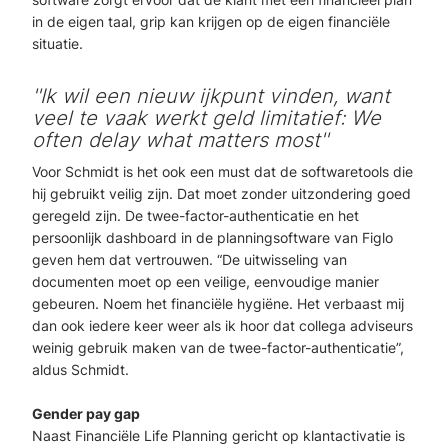
in de eigen taal, grip kan krijgen op de eigen financiële
situatie.
''Ik wil een nieuw ijkpunt vinden, want
veel te vaak werkt geld limitatief: We
often delay what matters most''
Voor Schmidt is het ook een must dat de softwaretools die
hij gebruikt veilig zijn. Dat moet zonder uitzondering goed
geregeld zijn. De twee-factor-authenticatie en het
persoonlijk dashboard in de planningsoftware van Figlo
geven hem dat vertrouwen. “De uitwisseling van
documenten moet op een veilige, eenvoudige manier
gebeuren. Noem het financiële hygiëne. Het verbaast mij
dan ook iedere keer weer als ik hoor dat collega adviseurs
weinig gebruik maken van de twee-factor-authenticatie”,
aldus Schmidt.
Gender pay gap
Naast Financiële Life Planning gericht op klantactivatie is