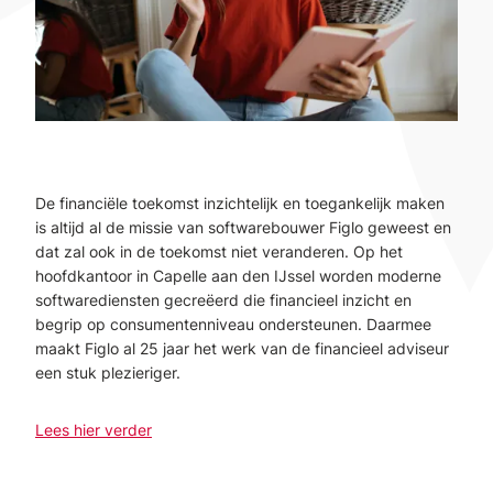
De financiële toekomst inzichtelijk en toegankelijk maken
is altijd al de missie van softwarebouwer Figlo geweest en
dat zal ook in de toekomst niet veranderen. Op het
hoofdkantoor in Capelle aan den IJssel worden moderne
softwarediensten gecreëerd die financieel inzicht en
begrip op consumentenniveau ondersteunen. Daarmee
maakt Figlo al 25 jaar het werk van de financieel adviseur
een stuk plezieriger.
Lees hier verder