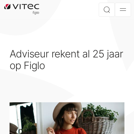
Adviseur rekent al 25 jaar
op Figlo