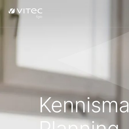
Kennisma
Planning