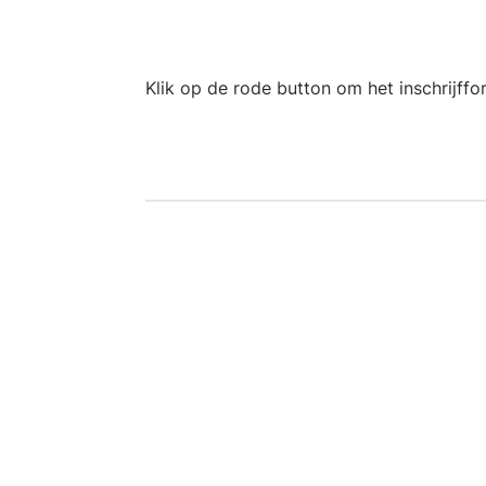
Klik op de rode button om het inschrijffo