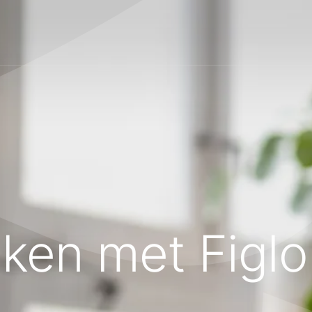
ken met Figlo