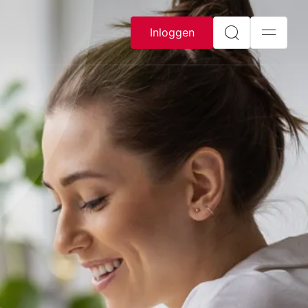
Inloggen