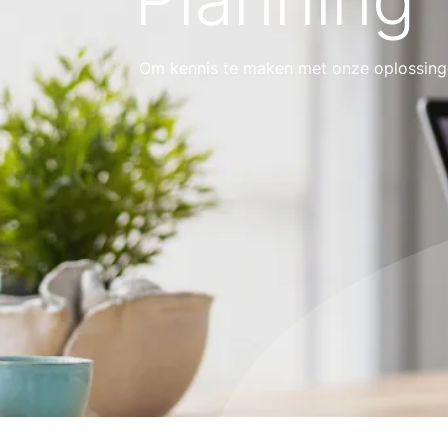
Om kennis te maken met onze oplossingen