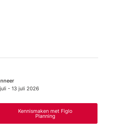
nneer
juli
- 13 juli
2026
Kennismaken met Figlo
Planning