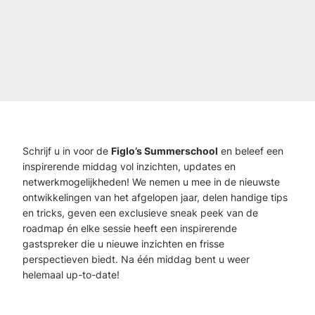
Schrijf u in voor de
Figlo’s Summerschool
en beleef een
inspirerende middag vol inzichten, updates en
netwerkmogelijkheden! We nemen u mee in de nieuwste
ontwikkelingen van het afgelopen jaar, delen handige tips
en tricks, geven een exclusieve sneak peek van de
roadmap én elke sessie heeft een inspirerende
gastspreker die u nieuwe inzichten en frisse
perspectieven biedt. Na één middag bent u weer
helemaal up-to-date!