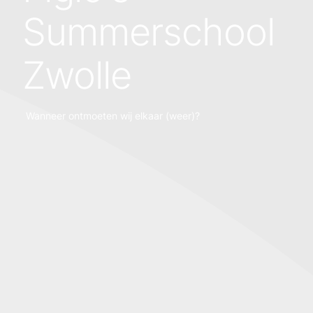
Summerschool
Zwolle
Wanneer ontmoeten wij elkaar (weer)?