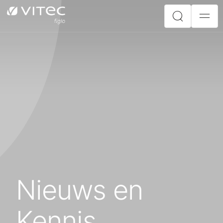
Nieuws en
Kennis